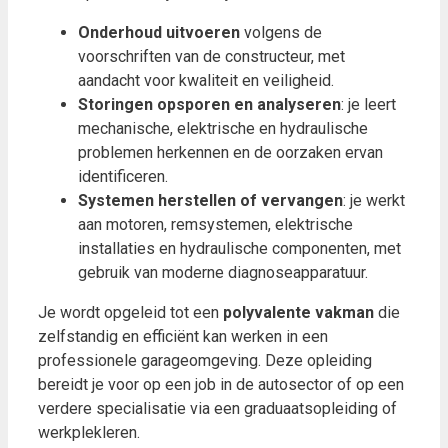
Onderhoud uitvoeren
volgens de
voorschriften van de constructeur, met
aandacht voor kwaliteit en veiligheid.
Storingen opsporen en analyseren
: je leert
mechanische, elektrische en hydraulische
problemen herkennen en de oorzaken ervan
identificeren.
Systemen herstellen of vervangen
: je werkt
aan motoren, remsystemen, elektrische
installaties en hydraulische componenten, met
gebruik van moderne diagnoseapparatuur.
Je wordt opgeleid tot een
polyvalente vakman
die
zelfstandig en efficiënt kan werken in een
professionele garageomgeving. Deze opleiding
bereidt je voor op een job in de autosector of op een
verdere specialisatie via een graduaatsopleiding of
werkplekleren.